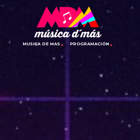
MUSICA DE MAS
PROGRAMACIÓN