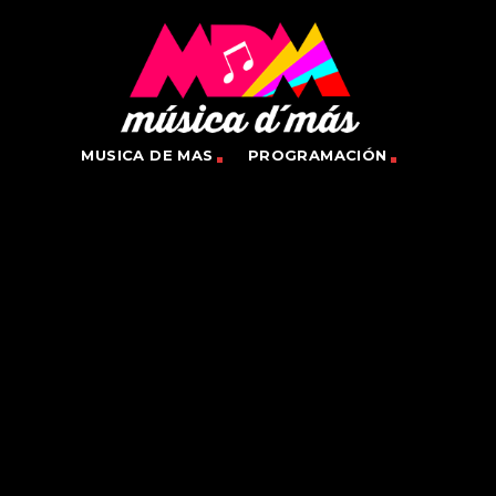
MUSICA DE MAS
PROGRAMACIÓN