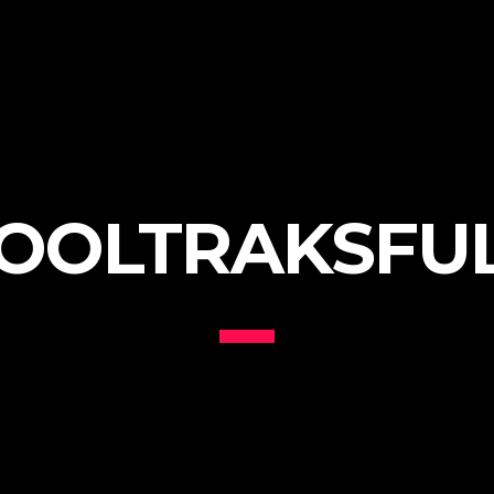
OOLTRAKSFU