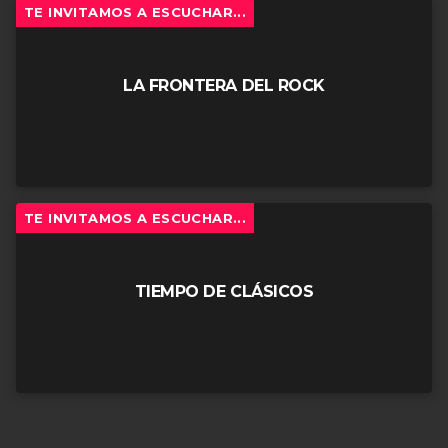
TE INVITAMOS A ESCUCHAR...
LA FRONTERA DEL ROCK
TE INVITAMOS A ESCUCHAR...
TIEMPO DE CLÁSICOS