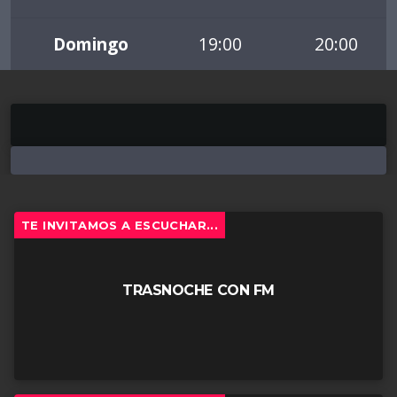
Domingo
19:00
20:00
TE INVITAMOS A ESCUCHAR...
TRASNOCHE CON FM