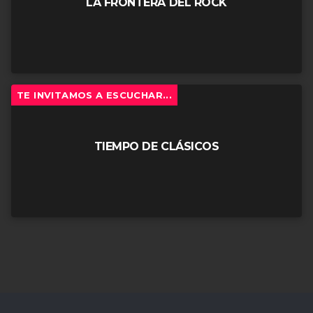
LA FRONTERA DEL ROCK
TE INVITAMOS A ESCUCHAR...
TIEMPO DE CLÁSICOS