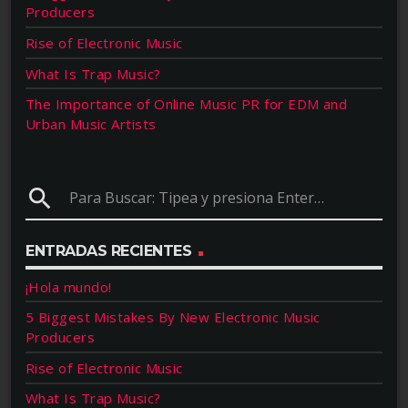
Producers
Rise of Electronic Music
What Is Trap Music?
The Importance of Online Music PR for EDM and
Urban Music Artists
search
ENTRADAS RECIENTES
¡Hola mundo!
5 Biggest Mistakes By New Electronic Music
Producers
Rise of Electronic Music
What Is Trap Music?