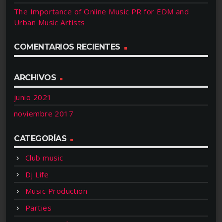
The Importance of Online Music PR for EDM and
Urban Music Artists
COMENTARIOS RECIENTES
ARCHIVOS
junio 2021
noviembre 2017
CATEGORÍAS
Club music
Dj Life
Music Production
Parties