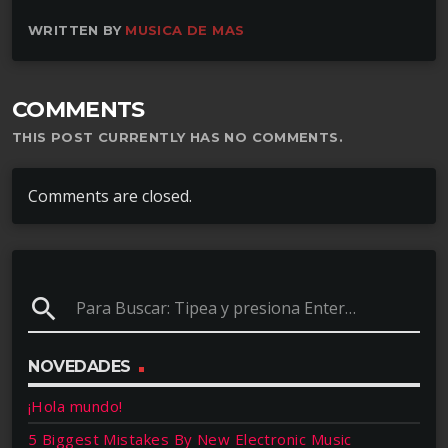
WRITTEN BY
MUSICA DE MAS
COMMENTS
THIS POST CURRENTLY HAS NO COMMENTS.
Comments are closed.
search
NOVEDADES
¡Hola mundo!
5 Biggest Mistakes By New Electronic Music