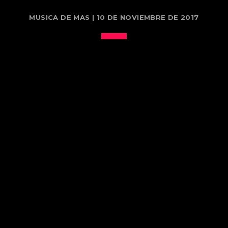
MUSICA DE MAS | 10 DE NOVIEMBRE DE 2017