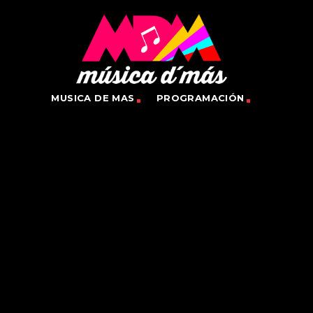
MUSICA DE MAS
PROGRAMACIÓN